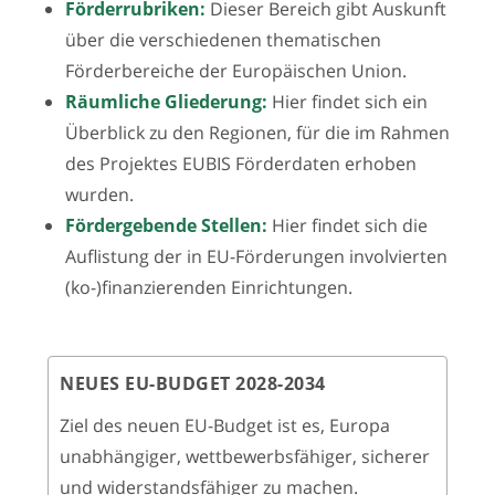
Förderrubriken:
Dieser Bereich gibt Auskunft
über die verschiedenen thematischen
Förderbereiche der Europäischen Union.
Räumliche Gliederung:
Hier findet sich ein
Überblick zu den Regionen, für die im Rahmen
des Projektes EUBIS Förderdaten erhoben
wurden.
Fördergebende Stellen:
Hier findet sich die
Auflistung der in EU-Förderungen involvierten
(ko-)finanzierenden Einrichtungen.
NEUES EU-BUDGET 2028-2034
Ziel des neuen EU-Budget ist es, Europa
unabhängiger, wettbewerbsfähiger, sicherer
und widerstandsfähiger zu machen.