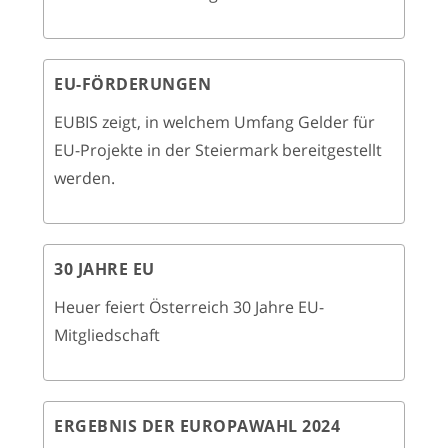
EU-FÖRDERUNGEN
EUBIS zeigt, in welchem Umfang Gelder für
EU-Projekte in der Steiermark bereitgestellt
werden.
30 JAHRE EU
Heuer feiert Österreich 30 Jahre EU-
Mitgliedschaft
ERGEBNIS DER EUROPAWAHL 2024