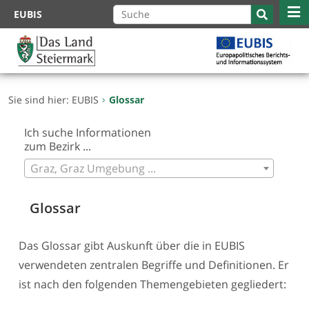
Zum
EUBIS
Inhalt
springen
Sie sind hier:
EUBIS
Glossar
Ich suche Informationen
zum Bezirk ...
Graz, Graz Umgebung ...
Glossar
Das Glossar gibt Auskunft über die in EUBIS
verwendeten zentralen Begriffe und Definitionen. Er
ist nach den folgenden Themengebieten gegliedert: