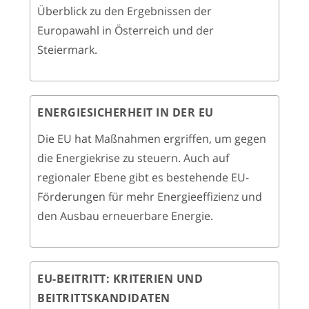
Überblick zu den Ergebnissen der
Europawahl in Österreich und der
Steiermark.
ENERGIESICHERHEIT IN DER EU
Die EU hat Maßnahmen ergriffen, um gegen
die Energiekrise zu steuern. Auch auf
regionaler Ebene gibt es bestehende EU-
Förderungen für mehr Energieeffizienz und
den Ausbau erneuerbare Energie.
EU-BEITRITT: KRITERIEN UND
BEITRITTSKANDIDATEN