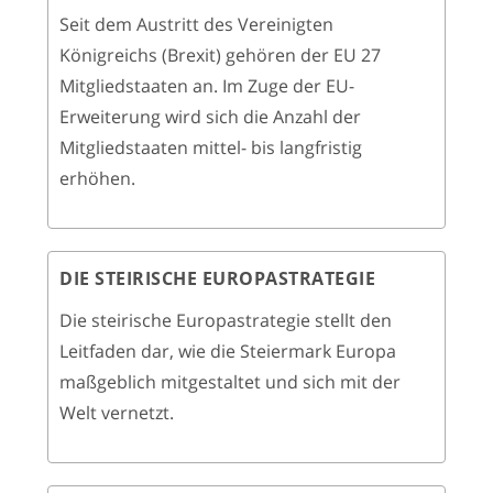
Seit dem Austritt des Vereinigten
Königreichs (Brexit) gehören der EU 27
Mitgliedstaaten an. Im Zuge der EU-
Erweiterung wird sich die Anzahl der
Mitgliedstaaten mittel- bis langfristig
erhöhen.
DIE STEIRISCHE EUROPASTRATEGIE
Die steirische Europastrategie stellt den
Leitfaden dar, wie die Steiermark Europa
maßgeblich mitgestaltet und sich mit der
Welt vernetzt.