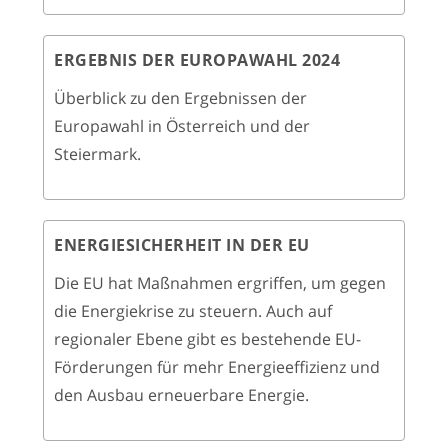
ERGEBNIS DER EUROPAWAHL 2024
Überblick zu den Ergebnissen der
Europawahl in Österreich und der
Steiermark.
ENERGIESICHERHEIT IN DER EU
Die EU hat Maßnahmen ergriffen, um gegen
die Energiekrise zu steuern. Auch auf
regionaler Ebene gibt es bestehende EU-
Förderungen für mehr Energieeffizienz und
den Ausbau erneuerbare Energie.