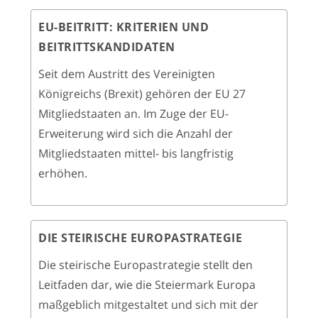
EU-BEITRITT: KRITERIEN UND
BEITRITTSKANDIDATEN
Seit dem Austritt des Vereinigten
Königreichs (Brexit) gehören der EU 27
Mitgliedstaaten an. Im Zuge der EU-
Erweiterung wird sich die Anzahl der
Mitgliedstaaten mittel- bis langfristig
erhöhen.
DIE STEIRISCHE EUROPASTRATEGIE
Die steirische Europastrategie stellt den
Leitfaden dar, wie die Steiermark Europa
maßgeblich mitgestaltet und sich mit der