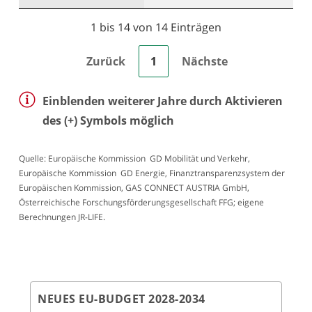
1 bis 14 von 14 Einträgen
Zurück
1
Nächste
Einblenden weiterer Jahre durch Aktivieren
des (+) Symbols möglich
Quelle: Europäische Kommission  GD Mobilität und Verkehr,
Europäische Kommission  GD Energie, Finanztransparenzsystem der
Europäischen Kommission, GAS CONNECT AUSTRIA GmbH,
Österreichische Forschungsförderungsgesellschaft FFG; eigene
Berechnungen JR-LIFE.
NEUES EU-BUDGET 2028-2034