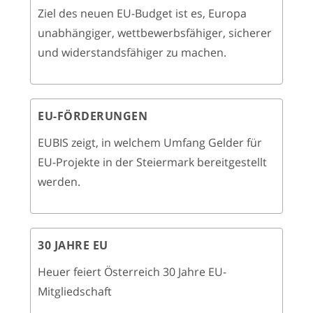
Ziel des neuen EU-Budget ist es, Europa
unabhängiger, wettbewerbsfähiger, sicherer
und widerstandsfähiger zu machen.
EU-FÖRDERUNGEN
EUBIS zeigt, in welchem Umfang Gelder für
EU-Projekte in der Steiermark bereitgestellt
werden.
30 JAHRE EU
Heuer feiert Österreich 30 Jahre EU-
Mitgliedschaft