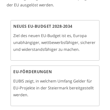
der EU ausgelöst werden.
NEUES EU-BUDGET 2028-2034
Ziel des neuen EU-Budget ist es, Europa
unabhängiger, wettbewerbsfähiger, sicherer
und widerstandsfähiger zu machen.
EU-FÖRDERUNGEN
EUBIS zeigt, in welchem Umfang Gelder für
EU-Projekte in der Steiermark bereitgestellt
werden.