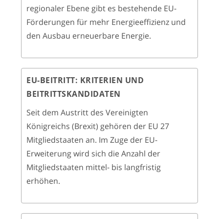
regionaler Ebene gibt es bestehende EU-
Förderungen für mehr Energieeffizienz und
den Ausbau erneuerbare Energie.
EU-BEITRITT: KRITERIEN UND
BEITRITTSKANDIDATEN
Seit dem Austritt des Vereinigten
Königreichs (Brexit) gehören der EU 27
Mitgliedstaaten an. Im Zuge der EU-
Erweiterung wird sich die Anzahl der
Mitgliedstaaten mittel- bis langfristig
erhöhen.