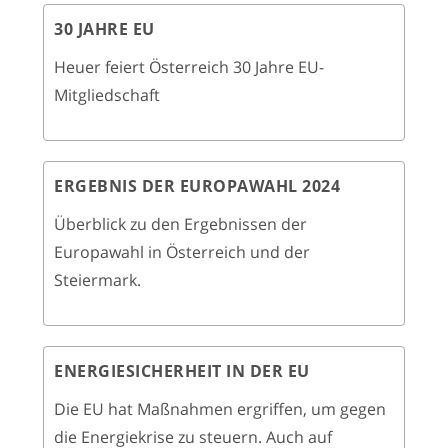
30 JAHRE EU
Heuer feiert Österreich 30 Jahre EU-
Mitgliedschaft
ERGEBNIS DER EUROPAWAHL 2024
Überblick zu den Ergebnissen der
Europawahl in Österreich und der
Steiermark.
ENERGIESICHERHEIT IN DER EU
Die EU hat Maßnahmen ergriffen, um gegen
die Energiekrise zu steuern. Auch auf